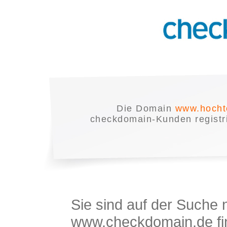
Die Domain
www.hocht
checkdomain-Kunden registrie
Sie sind auf der Suche
www.checkdomain.de fin